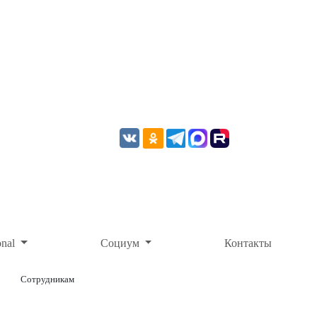
onal
Социум
Контакты
Сотрудникам
ОНЛАЙН-ОПЛАТА