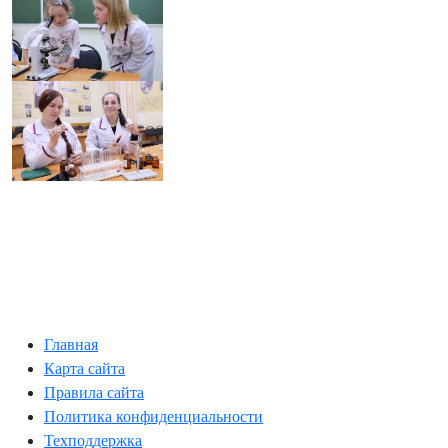
Главная
Карта сайта
Правила сайта
Политика конфиденциальности
Техподдержка