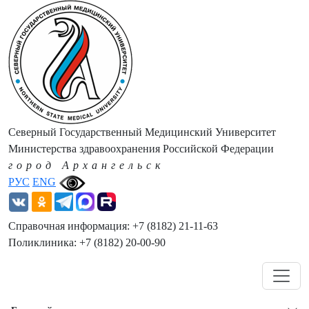
Северный Государственный Медицинский Университет
Министерства здравоохранения Российской Федерации
город Архангельск
РУС
ENG
Справочная информация: +7 (8182) 21-11-63
Поликлиника: +7 (8182) 20-00-90
Навигация