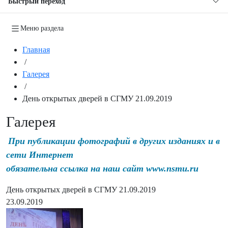
Быстрый переход
Меню раздела
Главная
/
Галерея
/
День открытых дверей в СГМУ 21.09.2019
Галерея
При публикации фотографий в других изданиях и в
сети Интернет
обязательна ссылка на наш сайт www.nsmu.ru
День открытых дверей в СГМУ 21.09.2019
23.09.2019