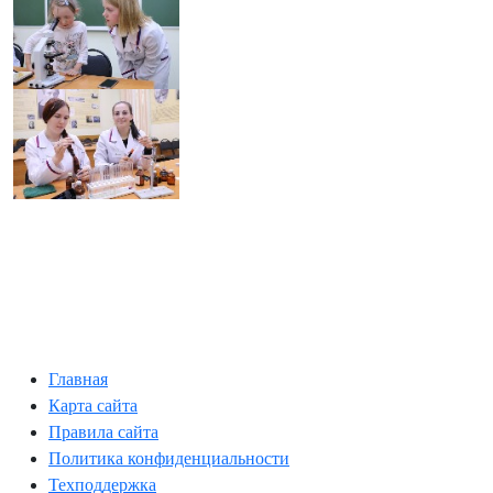
Главная
Карта сайта
Правила сайта
Политика конфиденциальности
Техподдержка