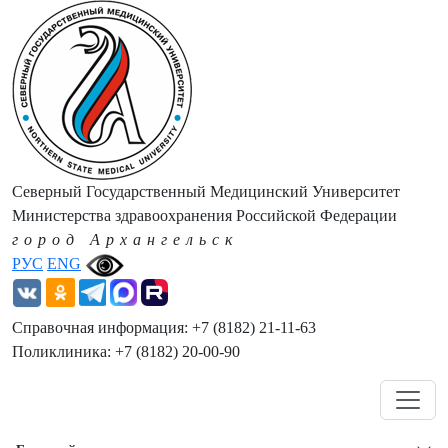
Северный Государственный Медицинский Университет
Министерства здравоохранения Российской Федерации
город Архангельск
РУС
ENG
Справочная информация: +7 (8182) 21-11-63
Поликлиника: +7 (8182) 20-00-90
Навигация