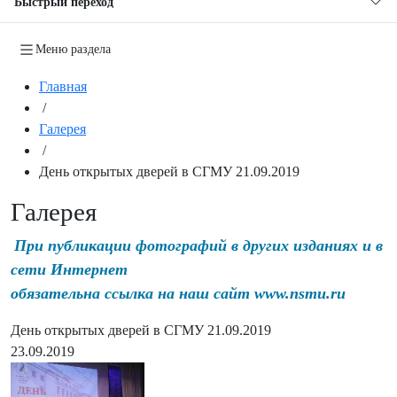
Быстрый переход
Меню раздела
Главная
/
Галерея
/
День открытых дверей в СГМУ 21.09.2019
Галерея
При публикации фотографий в других изданиях и в
сети Интернет
обязательна ссылка на наш сайт www.nsmu.ru
День открытых дверей в СГМУ 21.09.2019
23.09.2019