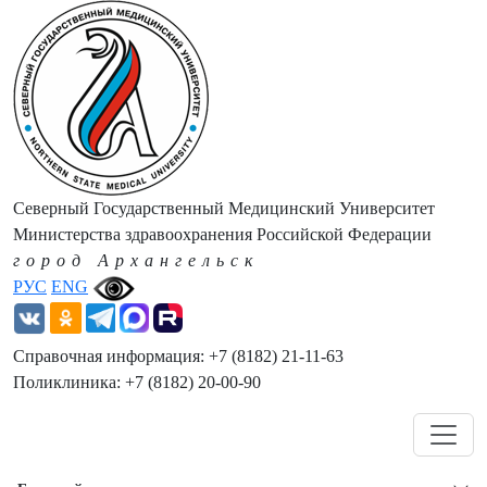
Северный Государственный Медицинский Университет
Министерства здравоохранения Российской Федерации
город Архангельск
РУС
ENG
Справочная информация: +7 (8182) 21-11-63
Поликлиника: +7 (8182) 20-00-90
Навигация