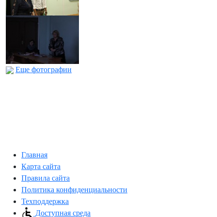
Еще фотографии
Главная
Карта сайта
Правила сайта
Политика конфиденциальности
Техподдержка
Доступная среда