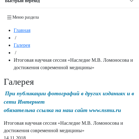
Быстрый переход
Меню раздела
Главная
/
Галерея
/
Итоговая научная сессия «Наследие М.В. Ломоносова и
достижения современной медицины»
Галерея
При публикации фотографий в других изданиях и в
сети Интернет
обязательна ссылка на наш сайт www.nsmu.ru
Итоговая научная сессия «Наследие М.В. Ломоносова и
достижения современной медицины»
14.11.2018