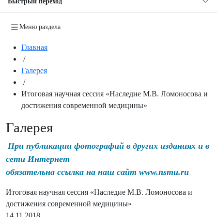
Быстрый переход
Меню раздела
Главная
/
Галерея
/
Итоговая научная сессия «Наследие М.В. Ломоносова и
достижения современной медицины»
Галерея
При публикации фотографий в других изданиях и в
сети Интернет
обязательна ссылка на наш сайт www.nsmu.ru
Итоговая научная сессия «Наследие М.В. Ломоносова и
достижения современной медицины»
14.11.2018