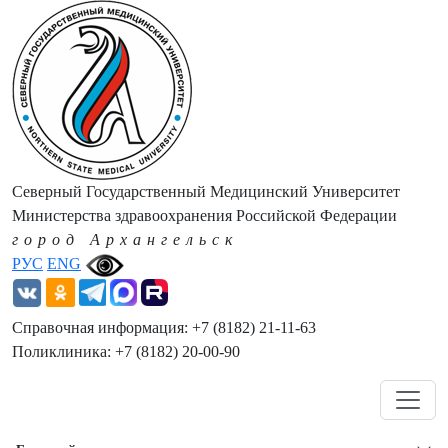
Северный Государственный Медицинский Университет
Министерства здравоохранения Российской Федерации
город Архангельск
РУС
ENG
Справочная информация: +7 (8182) 21-11-63
Поликлиника: +7 (8182) 20-00-90
Навигация