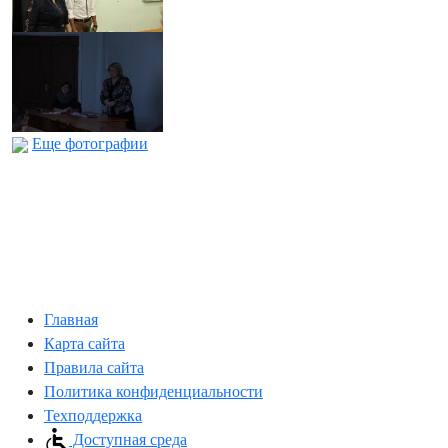
Еще фотографии
Главная
Карта сайта
Правила сайта
Политика конфиденциальности
Техподдержка
Доступная среда