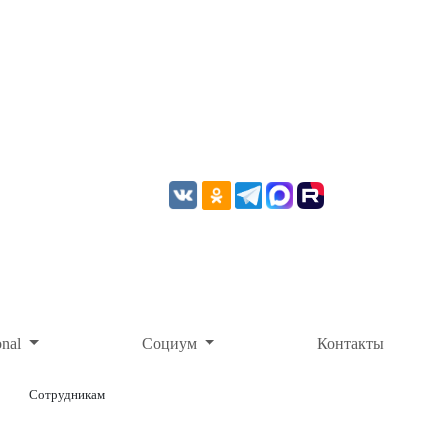
onal
Социум
Контакты
Сотрудникам
ОНЛАЙН-ОПЛАТА