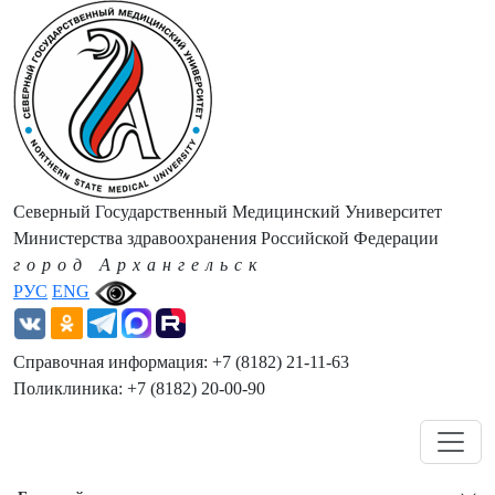
Северный Государственный Медицинский Университет
Министерства здравоохранения Российской Федерации
город Архангельск
РУС
ENG
Справочная информация: +7 (8182) 21-11-63
Поликлиника: +7 (8182) 20-00-90
Навигация