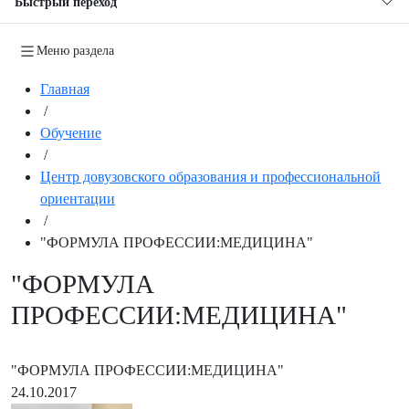
Быстрый переход
Меню раздела
Главная
/
Обучение
/
Центр довузовского образования и профессиональной
ориентации
/
"ФОРМУЛА ПРОФЕССИИ:МЕДИЦИНА"
"ФОРМУЛА
ПРОФЕССИИ:МЕДИЦИНА"
"ФОРМУЛА ПРОФЕССИИ:МЕДИЦИНА"
24.10.2017