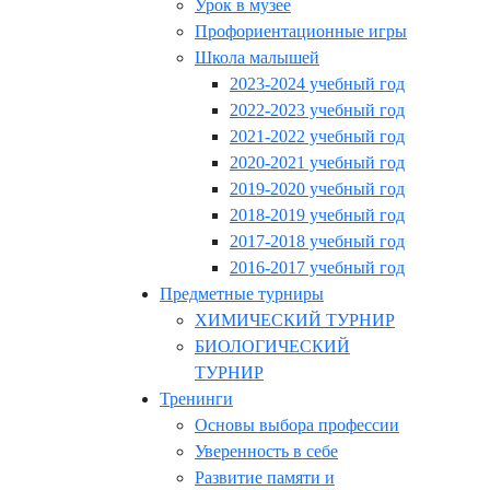
Урок в музее
Профориентационные игры
Школа малышей
2023-2024 учебный год
2022-2023 учебный год
2021-2022 учебный год
2020-2021 учебный год
2019-2020 учебный год
2018-2019 учебный год
2017-2018 учебный год
2016-2017 учебный год
Предметные турниры
ХИМИЧЕСКИЙ ТУРНИР
БИОЛОГИЧЕСКИЙ
ТУРНИР
Тренинги
Основы выбора профессии
Уверенность в себе
Развитие памяти и