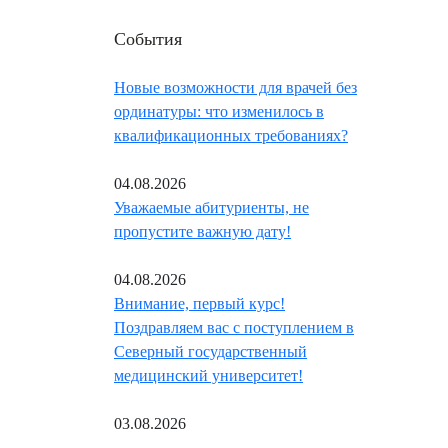
События
Новые возможности для врачей без
ординатуры: что изменилось в
квалификационных требованиях?
04.08.2026
Уважаемые абитуриенты, не
пропустите важную дату!
04.08.2026
Внимание, первый курс!
Поздравляем вас с поступлением в
Северный государственный
медицинский университет!
03.08.2026