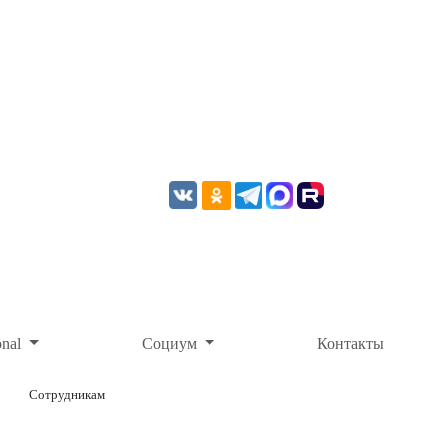
onal
Социум
Контакты
Сотрудникам
ОНЛАЙН-ОПЛАТА