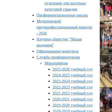
отделение для льготных
категорий граждан
Профориентационные школы
Медицинский
предпрофессиональный конкурс
- 2026
Научное общество "Малая
академия"
Официальные конкурсы
Служба профориентации
Мероприятия
2025-2026 учебный год
2024-2025 учебный год
2023-2024 учебный год
2022-2023 учебный год
2021-2022 учебный год
2020-2021 учебный год
2019-2020 учебный год
2018-2019 учебный год