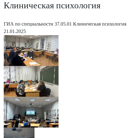
Клиническая психология
ГИА по специальности 37.05.01 Клиническая психология
21.01.2025