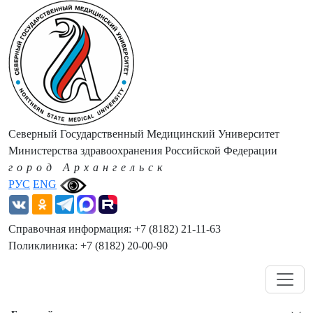
Северный Государственный Медицинский Университет
Министерства здравоохранения Российской Федерации
город Архангельск
РУС
ENG
Справочная информация: +7 (8182) 21-11-63
Поликлиника: +7 (8182) 20-00-90
Навигация