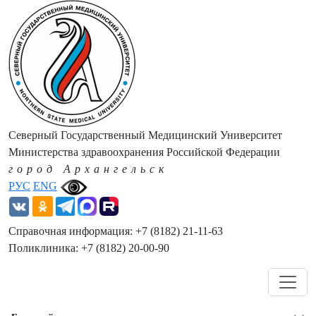
Северный Государственный Медицинский Университет
Министерства здравоохранения Российской Федерации
город Архангельск
РУС
ENG
Справочная информация: +7 (8182) 21-11-63
Поликлиника: +7 (8182) 20-00-90
Навигация