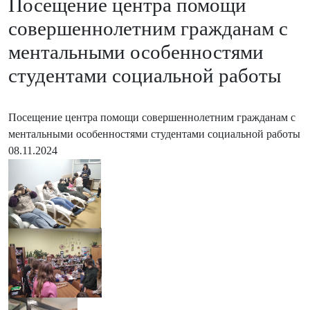
Посещение центра помощи
совершеннолетним гражданам с
ментальными особенностями
студентами социальной работы
Посещение центра помощи совершеннолетним гражданам с
ментальными особенностями студентами социальной работы
08.11.2024