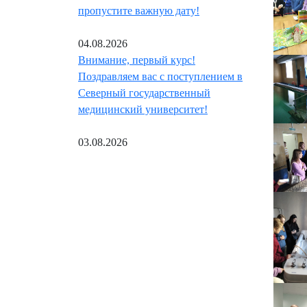
пропустите важную дату!
04.08.2026
Внимание, первый курс!
Поздравляем вас с поступлением в
Северный государственный
медицинский университет!
03.08.2026