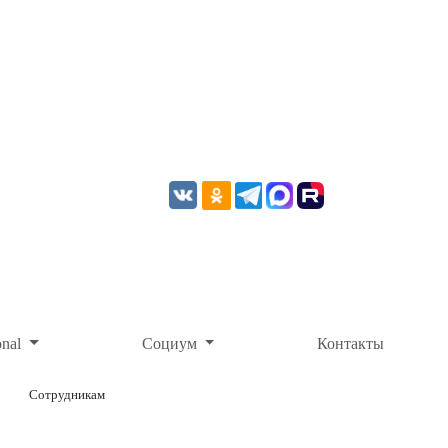
onal
Социум
Контакты
Сотрудникам
ОНЛАЙН-ОПЛАТА