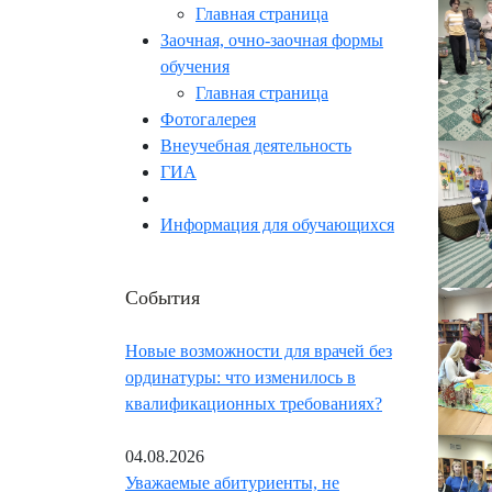
Главная страница
Заочная, очно-заочная формы
обучения
Главная страница
Фотогалерея
Внеучебная деятельность
ГИА
Информация для обучающихся
События
Новые возможности для врачей без
ординатуры: что изменилось в
квалификационных требованиях?
04.08.2026
Уважаемые абитуриенты, не