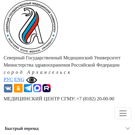
Северный Государственный Медицинский Университет
Министерства здравоохранения Российской Федерации
город Архангельск
РУС
ENG
МЕДИЦИНСКИЙ ЦЕНТР СГМУ: +7 (8182) 20-00-90
Навигация
Быстрый переход