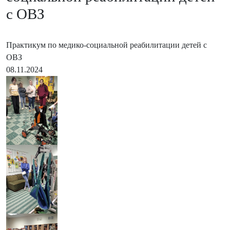
с ОВЗ
Практикум по медико-социальной реабилитации детей с
ОВЗ
08.11.2024