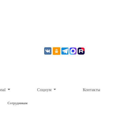
onal
Социум
Контакты
Сотрудникам
ОНЛАЙН-ОПЛАТА