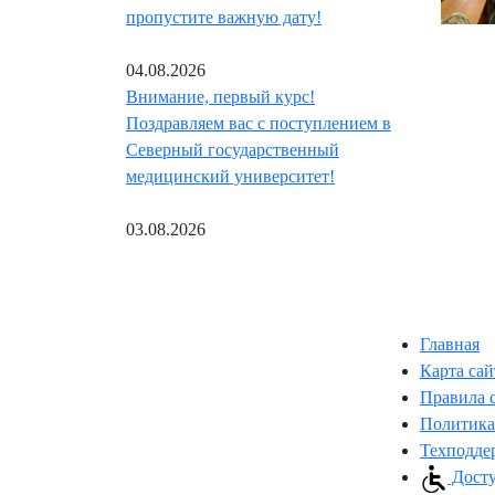
пропустите важную дату!
04.08.2026
Внимание, первый курс!
Поздравляем вас с поступлением в
Северный государственный
медицинский университет!
03.08.2026
Главная
Карта сай
Правила 
Политика
Техподде
Досту