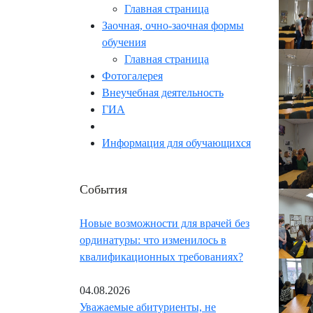
Главная страница
Заочная, очно-заочная формы
обучения
Главная страница
Фотогалерея
Внеучебная деятельность
ГИА
Информация для обучающихся
События
Новые возможности для врачей без
ординатуры: что изменилось в
квалификационных требованиях?
04.08.2026
Уважаемые абитуриенты, не