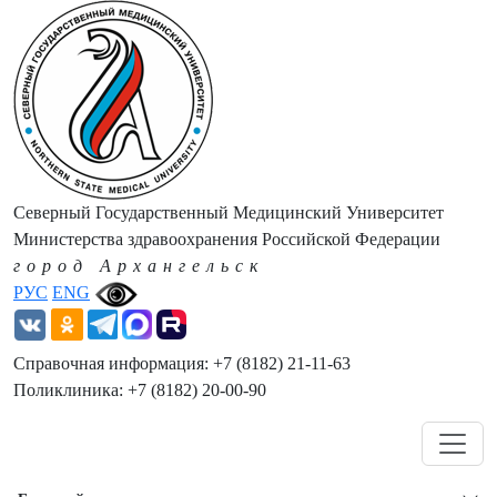
Северный Государственный Медицинский Университет
Министерства здравоохранения Российской Федерации
город Архангельск
РУС
ENG
Справочная информация: +7 (8182) 21-11-63
Поликлиника: +7 (8182) 20-00-90
Навигация