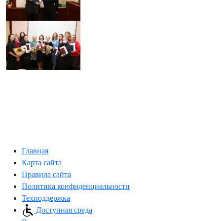
Главная
Карта сайта
Правила сайта
Политика конфиденциальности
Техподдержка
Доступная среда