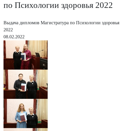
по Психологии здоровья 2022
Выдача дипломов Магистратура по Психологии здоровья
2022
08.02.2022