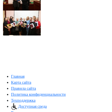
Главная
Карта сайта
Правила сайта
Политика конфиденциальности
Техподдержка
Доступная среда