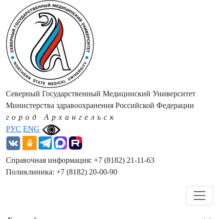
Северный Государственный Медицинский Университет
Министерства здравоохранения Российской Федерации
город Архангельск
РУС
ENG
Справочная информация: +7 (8182) 21-11-63
Поликлиника: +7 (8182) 20-00-90
Навигация