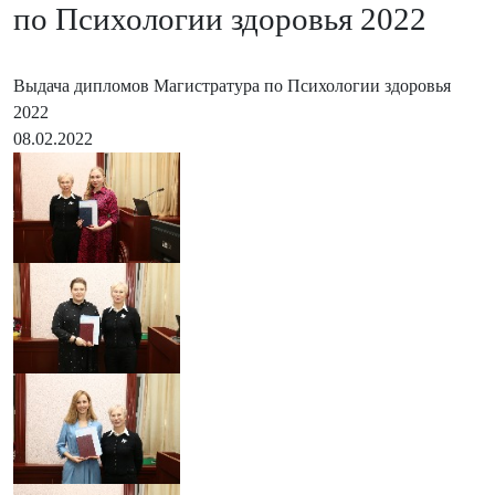
по Психологии здоровья 2022
Выдача дипломов Магистратура по Психологии здоровья
2022
08.02.2022