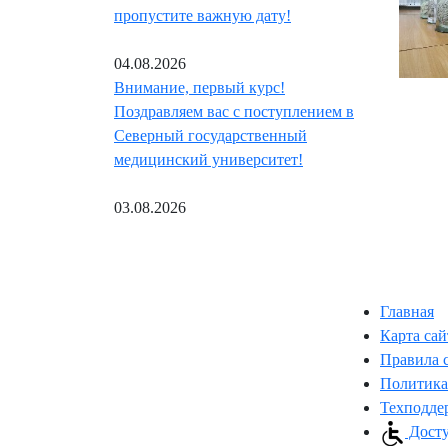
пропустите важную дату!
04.08.2026
Внимание, первый курс!
Поздравляем вас с поступлением в
Северный государственный
медицинский университет!
03.08.2026
Главная
Карта сай
Правила 
Политика
Техподде
Досту