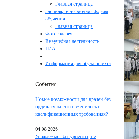
Главная страница
Заочная, очно-заочная формы
обучения
Главная страница
Фотогалерея
Внеучебная деятельность
ГИА
Информация для обучающихся
События
Новые возможности для врачей без
ординатуры: что изменилось в
квалификационных требованиях?
04.08.2026
Уважаемые абитуриенты, не