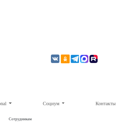
onal
Социум
Контакты
Сотрудникам
ОНЛАЙН-ОПЛАТА