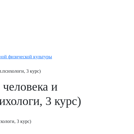
ной физической культуры
.психологи, 3 курс)
 человека и
ихологи, 3 курс)
хологи, 3 курс)