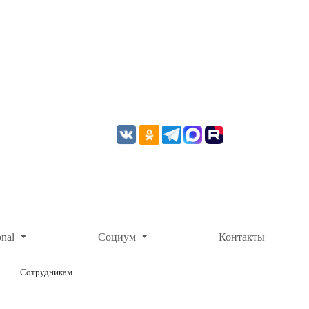
onal
Социум
Контакты
Сотрудникам
ОНЛАЙН-ОПЛАТА