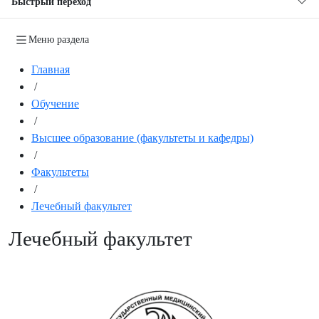
Быстрый переход
Меню раздела
Главная
/
Обучение
/
Высшее образование (факультеты и кафедры)
/
Факультеты
/
Лечебный факультет
Лечебный факультет