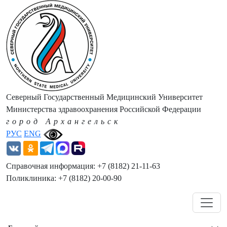
Северный Государственный Медицинский Университет
Министерства здравоохранения Российской Федерации
город Архангельск
РУС
ENG
Справочная информация: +7 (8182) 21-11-63
Поликлиника: +7 (8182) 20-00-90
Навигация