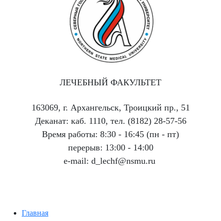
ЛЕЧЕБНЫЙ ФАКУЛЬТЕТ
163069, г. Архангельск, Троицкий пр., 51
Деканат: каб. 1110, тел. (8182) 28-57-56
Время работы: 8:30 - 16:45 (пн - пт)
перерыв: 13:00 - 14:00
e-mail: d_lechf@nsmu.ru
Главная