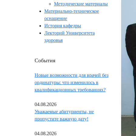
Методические материалы
Материально-техническое
оснащение
История кафедры
Лекторий Университета
здоровья
События
Новые возможности для врачей без
ординатуры: что изменилось в
квалификационных требованиях?
04.08.2026
Уважаемые абитуриенты, не
пропустите важную дату!
04.08.2026