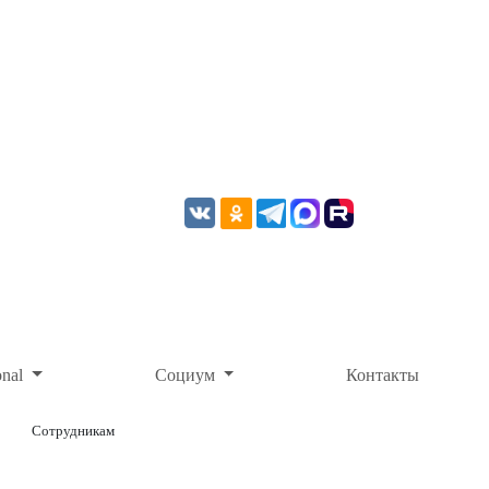
onal
Социум
Контакты
Сотрудникам
ОНЛАЙН-ОПЛАТА