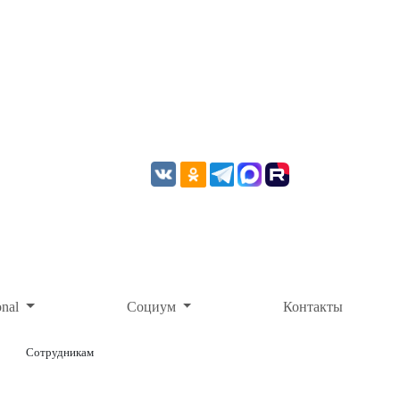
onal
Социум
Контакты
Сотрудникам
ОНЛАЙН-ОПЛАТА