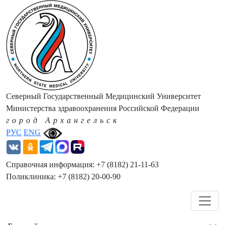
Северный Государственный Медицинский Университет
Министерства здравоохранения Российской Федерации
город Архангельск
РУС
ENG
Справочная информация: +7 (8182) 21-11-63
Поликлиника: +7 (8182) 20-00-90
Навигация