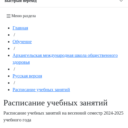
Быстрый переход
Меню раздела
Главная
/
Обучение
/
Архангельская международная школа общественного
здоровья
/
Русская версия
/
Расписание учебных занятий
Расписание учебных занятий
Расписание учебных занятий на весенний семестр 2024-2025
учебного года