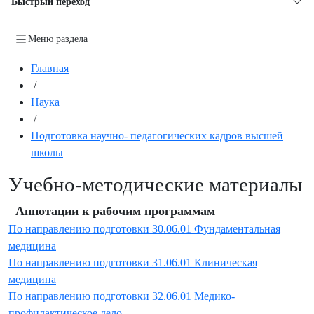
Быстрый переход
Меню раздела
Главная
/
Наука
/
Подготовка научно- педагогических кадров высшей
школы
Учебно-методические материалы
Аннотации к рабочим программам
По направлению подготовки 30.06.01 Фундаментальная
медицина
По направлению подготовки 31.06.01 Клиническая
медицина
По направлению подготовки 32.06.01 Медико-
профилактическое дело