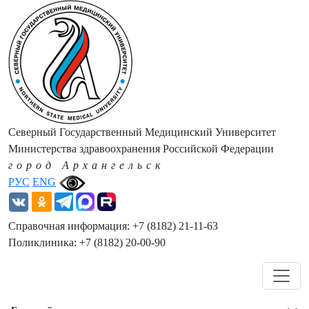
Северный Государственный Медицинский Университет
Министерства здравоохранения Российской Федерации
город Архангельск
РУС
ENG
Справочная информация: +7 (8182) 21-11-63
Поликлиника: +7 (8182) 20-00-90
Навигация