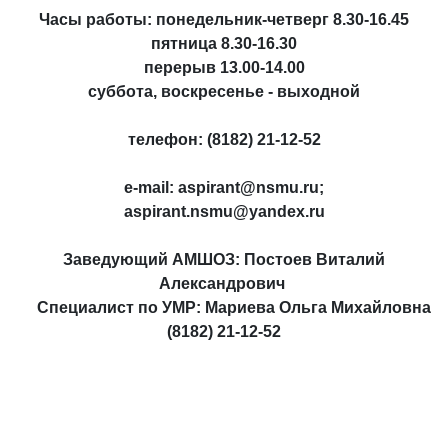
Часы работы: понедельник-четверг 8.30-16.45
пятница 8.30-16.30
перерыв 13.00-14.00
суббота, воскресенье - выходной
телефон: (8182) 21-12-52
e-mail:
aspirant@
nsmu
.ru;
aspirant.nsmu@yandex.ru
Заведующий АМШОЗ: Постоев Виталий
Александрович
Специалист по УМР: Мариева Ольга Михайловна
(8182) 21-12-52