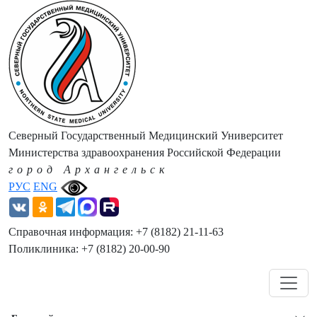
Северный Государственный Медицинский Университет
Министерства здравоохранения Российской Федерации
город Архангельск
РУС
ENG
Справочная информация: +7 (8182) 21-11-63
Поликлиника: +7 (8182) 20-00-90
Навигация