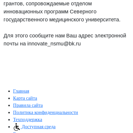
грантов, сопровождаемые отделом
инновационных программ Северного
государственного медицинского университета.
Для этого сообщите нам Ваш адрес электронной
почты на innovate_nsmu@bk.ru
Главная
Карта сайта
Правила сайта
Политика конфиденциальности
Техподдержка
Доступная среда