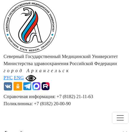
Северный Государственный Медицинский Университет
Министерства здравоохранения Российской Федерации
город Архангельск
РУС
ENG
Справочная информация: +7 (8182) 21-11-63
Поликлиника: +7 (8182) 20-00-90
Навигация