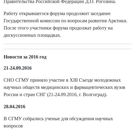
Правительства Российской Федерации Д.О. Рогозина.
Работу открывшегося форума продолжит заседание
Государственной комиссии по вопросам развития Арктики.
После этого участники форума продолжат работу на
дискуссионных площадках.
Новости за 2016 год
21-24.09.2016
СНО СГМУ приняло участие в XIII Съезде молодежных
научных обществ медицинских и фармацевтических вузов
России и стран СНГ (21-24.09.2016, г. Волгоград).
28.04.2016
В СГМУ собрались ученые для обсуждения научных
вопросов