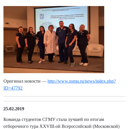
Оригинал новости —
http://www.nsmu.ru/news/index.php?
ID=47792
25.02.2019
Команда студентов СГМУ стала лучшей по итогам
отборочного тура XXVIII-ой Всероссийской (Московской)