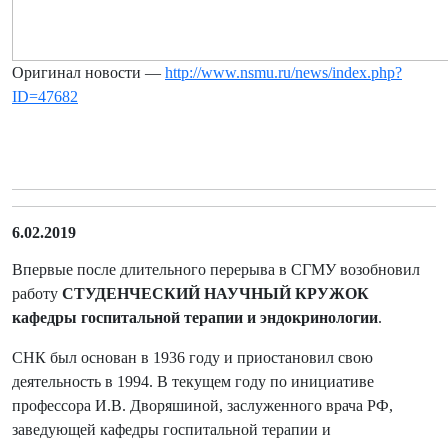
Оригинал новости —
http://www.nsmu.ru/news/index.php?
ID=47682
6.02.2019
Впервые после длительного перерыва в СГМУ возобновил
работу
СТУДЕНЧЕСКИЙ НАУЧНЫЙ КРУЖОК
кафедры госпитальной терапии и эндокринологии
.
СНК был основан в 1936 году и приостановил свою
деятельность в 1994. В текущем году по инициативе
профессора И.В. Дворяшиной, заслуженного врача РФ,
заведующей кафедры госпитальной терапии и