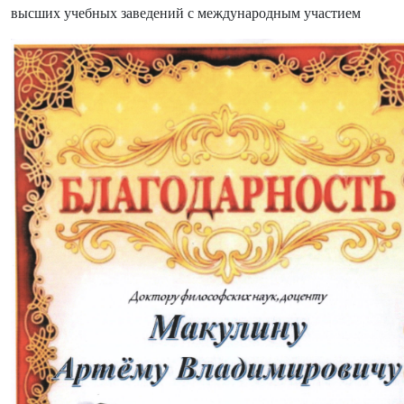
высших учебных заведений с международным участием