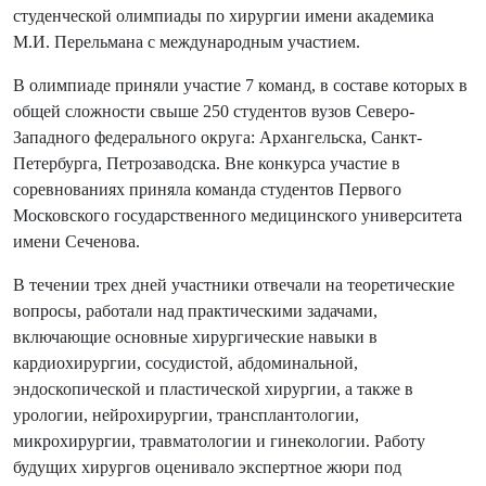
студенческой олимпиады по хирургии имени академика
М.И. Перельмана с международным участием.
В олимпиаде приняли участие 7 команд, в составе которых в
общей сложности свыше 250 студентов вузов Северо-
Западного федерального округа: Архангельска, Санкт-
Петербурга, Петрозаводска. Вне конкурса участие в
соревнованиях приняла команда студентов Первого
Московского государственного медицинского университета
имени Сеченова.
В течении трех дней участники отвечали на теоретические
вопросы, работали над практическими задачами,
включающие основные хирургические навыки в
кардиохирургии, сосудистой, абдоминальной,
эндоскопической и пластической хирургии, а также в
урологии, нейрохирургии, трансплантологии,
микрохирургии, травматологии и гинекологии. Работу
будущих хирургов оценивало экспертное жюри под