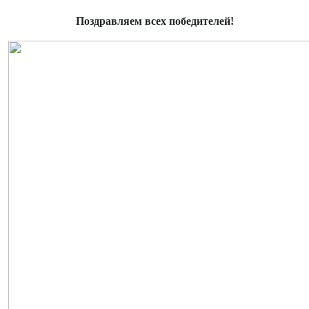
Поздравляем всех победителей!