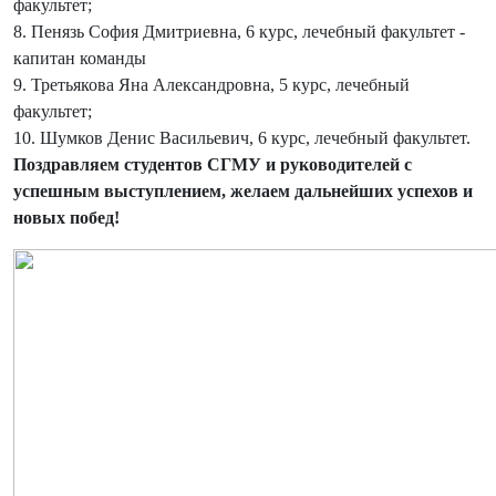
факультет;
8. Пенязь София Дмитриевна, 6 курс, лечебный факультет -
капитан команды
9. Третьякова Яна Александровна, 5 курс, лечебный
факультет;
10. Шумков Денис Васильевич, 6 курс, лечебный факультет.
Поздравляем студентов СГМУ и руководителей с
успешным выступлением, желаем дальнейших успехов и
новых побед!