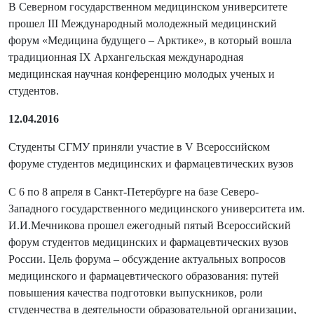
В Северном государственном медицинском университете
прошел III Международный молодежный медицинский
форум «Медицина будущего – Арктике», в который вошла
традиционная IX Архангельская международная
медицинская научная конференцию молодых ученых и
студентов.
12.04.2016
Студенты СГМУ приняли участие в V Всероссийском
форуме студентов медицинских и фармацевтических вузов
С 6 по 8 апреля в Санкт-Петербурге на базе Северо-
Западного государственного медицинского университета им.
И.И.Мечникова прошел ежегодный пятый Всероссийский
форум студентов медицинских и фармацевтических вузов
России. Цель форума – обсуждение актуальных вопросов
медицинского и фармацевтического образования: путей
повышения качества подготовки выпускников, роли
студенчества в деятельности образовательной организации,