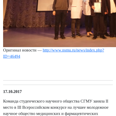
Оригинал новости —
http://www.nsmu.ru/news/index.php?
ID=46494
17.10.2017
Команда студенческого научного общества СГМУ заняла II
место в III Всероссийском конкурсе на лучшее молодежное
научное общество медицинских и фармацевтических