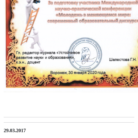
29.03.2017