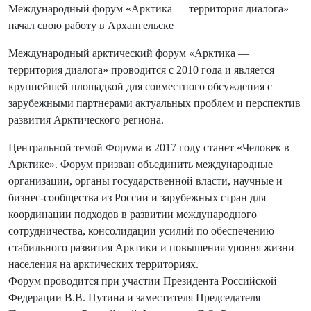
Международный форум «Арктика — территория диалога»
начал свою работу в Архангельске
Международный арктический форум «Арктика —
территория диалога» проводится с 2010 года и является
крупнейшей площадкой для совместного обсуждения с
зарубежными партнерами актуальных проблем и перспектив
развития Арктического региона.
Центральной темой Форума в 2017 году станет «Человек в
Арктике». Форум призван объединить международные
организации, органы государственной власти, научные и
бизнес-сообщества из России и зарубежных стран для
координации подходов в развитии международного
сотрудничества, консолидации усилий по обеспечению
стабильного развития Арктики и повышения уровня жизни
населения на арктических территориях.
Форум проводится при участии Президента Российской
Федерации В.В. Путина и заместителя Председателя