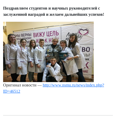
Поздравляем студентов и научных руководителей с
заслуженной наградой и желаем дальнейших успехов!
Оригинал новости —
http://www.nsmu.ru/news/index.php?
ID=46512