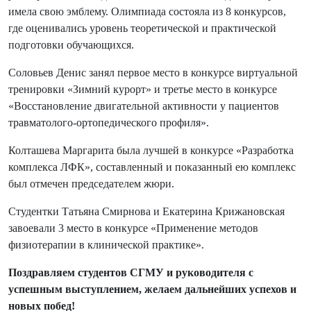
имела свою эмблему. Олимпиада состояла из 8 конкурсов,
где оценивались уровень теоретической и практической
подготовки обучающихся.
Соловьев Денис занял первое место в конкурсе виртуальной
тренировки «Зимний курорт» и третье место в конкурсе
«Восстановление двигательной активности у пациентов
травматолого-ортопедического профиля».
Колташева Маргарита была лучшей в конкурсе «Разработка
комплекса ЛФК», составленный и показанный ею комплекс
был отмечен председателем жюри.
Студентки Татьяна Смирнова и Екатерина Крижановская
завоевали 3 место в конкурсе «Применение методов
физиотерапии в клинической практике».
Поздравляем студентов СГМУ и руководителя с
успешным выступлением, желаем дальнейших успехов и
новых побед!