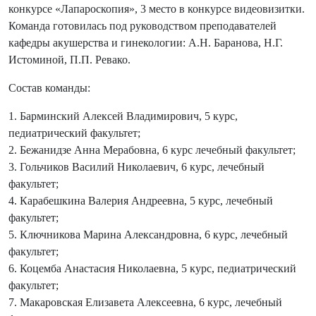
конкурсе «Лапароскопия», 3 место в конкурсе видеовизитки.
Команда готовилась под руководством преподавателей
кафедры акушерства и гинекологии: А.Н. Баранова, Н.Г.
Истоминой, П.П. Ревако.
Состав команды:
1. Барминский Алексей Владимирович, 5 курс,
педиатрический факультет;
2. Бежанидзе Анна Мерабовна, 6 курс лечебный факультет;
3. Гольчиков Василий Николаевич, 6 курс, лечебный
факультет;
4. Карабешкина Валерия Андреевна, 5 курс, лечебный
факультет;
5. Ключникова Марина Александровна, 6 курс, лечебный
факультет;
6. Коцемба Анастасия Николаевна, 5 курс, педиатрический
факультет;
7. Макаровская Елизавета Алексеевна, 6 курс, лечебный