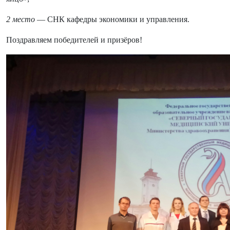
2 место
— СНК кафедры экономики и управления.
Поздравляем победителей и призёров!