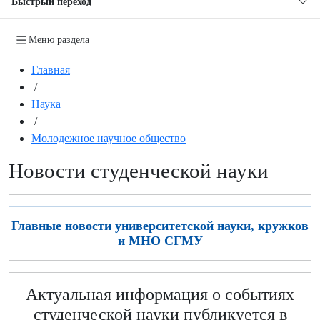
Быстрый переход
Меню раздела
Главная
/
Наука
/
Молодежное научное общество
Новости студенческой науки
Главные новости университетской науки, кружков
и МНО СГМУ
Актуальная информация о событиях
студенческой науки публикуется в