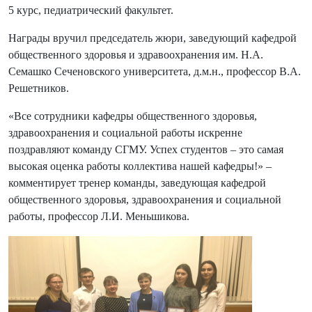
5 курс, педиатрический факультет.
Награды вручил председатель жюри, заведующий кафедрой
общественного здоровья и здравоохранения им. Н.А.
Семашко Сеченовского университета, д.м.н., профессор В.А.
Решетников.
«Все сотрудники кафедры общественного здоровья,
здравоохранения и социальной работы искренне
поздравляют команду СГМУ. Успех студентов – это самая
высокая оценка работы коллектива нашей кафедры!» –
комментирует тренер команды, заведующая кафедрой
общественного здоровья, здравоохранения и социальной
работы, профессор Л.И. Меньшикова.