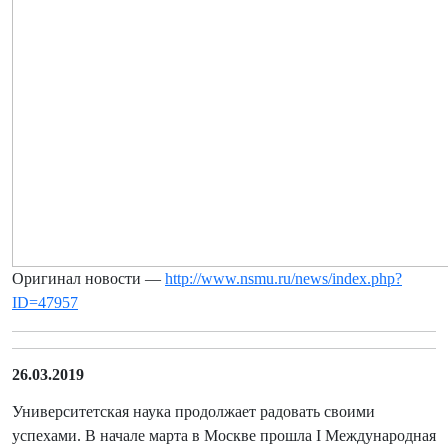
Оригинал новости —
http://www.nsmu.ru/news/index.php?
ID=47957
26.03.2019
Университетская наука продолжает радовать своими
успехами. В начале марта в Москве прошла I Международная