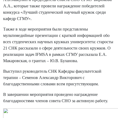
А.А., которые также провели награждение победителей
конкурса «Лучший студенческий научный кружок среди
кафедр СГМУ».
Также в ходе мероприятия были представлены
мультимедийные презентации с краткой информацией обо
всех студенческих научных кружках университета: старосты
21 СНК рассказали о сфере деятельности своих кружков. О
реализации задач IFMSA в рамках СГМУ рассказала Е.А.
Макаровская, о грантах – Ю.В. Буланова.
Выступил руководитель СНК Кафедры факультетской
терапии – Семенов Александр Викторович с
благодарственными словами всем присутствующим.
В завершении мероприятия проведено награждение
благодарностями членов совета СНО за активную работу.