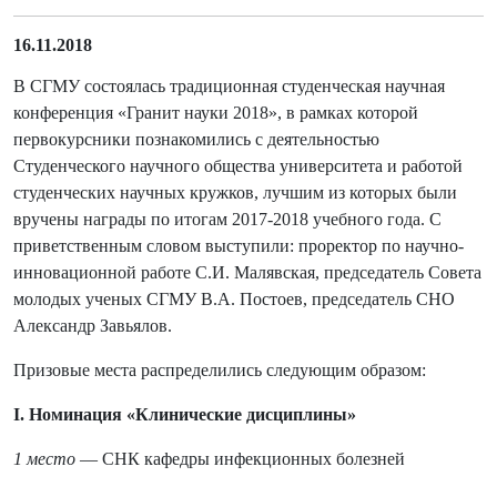
16.11.2018
В СГМУ состоялась традиционная студенческая научная
конференция «Гранит науки 2018», в рамках которой
первокурсники познакомились с деятельностью
Студенческого научного общества университета и работой
студенческих научных кружков, лучшим из которых были
вручены награды по итогам 2017-2018 учебного года. С
приветственным словом выступили: проректор по научно-
инновационной работе С.И. Малявская, председатель Совета
молодых ученых СГМУ В.А. Постоев, председатель СНО
Александр Завьялов.
Призовые места распределились следующим образом:
I. Номинация «Клинические дисциплины»
1 место
— СНК кафедры инфекционных болезней