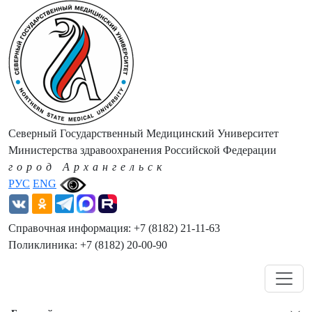
Северный Государственный Медицинский Университет
Министерства здравоохранения Российской Федерации
город Архангельск
РУС
ENG
Справочная информация: +7 (8182) 21-11-63
Поликлиника: +7 (8182) 20-00-90
Навигация