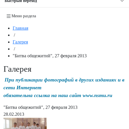
Быстрый переход
Меню раздела
Главная
/
Галерея
/
"Битва общежитий", 27 февраля 2013
Галерея
При публикации фотографий в других изданиях и в
сети Интернет
обязательна ссылка на наш сайт www.nsmu.ru
"Битва общежитий", 27 февраля 2013
28.02.2013