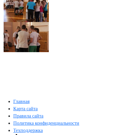
Главная
Карта сайта
Правила сайта
Политика конфиденциальности
Техподдержка