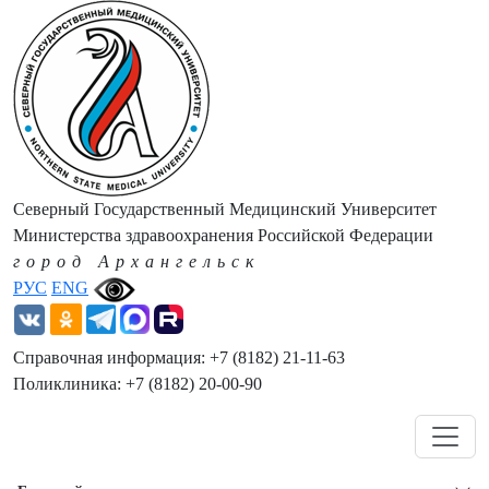
Северный Государственный Медицинский Университет
Министерства здравоохранения Российской Федерации
город Архангельск
РУС
ENG
Справочная информация: +7 (8182) 21-11-63
Поликлиника: +7 (8182) 20-00-90
Навигация