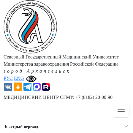
Северный Государственный Медицинский Университет
Министерства здравоохранения Российской Федерации
город Архангельск
РУС
ENG
МЕДИЦИНСКИЙ ЦЕНТР СГМУ: +7 (8182) 20-00-90
Навигация
Быстрый переход