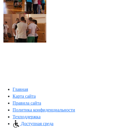
Главная
Карта сайта
Правила сайта
Политика конфиденциальности
Техподдержка
Доступная среда