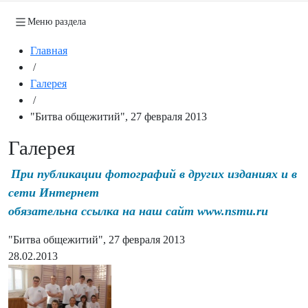
Меню раздела
Главная
/
Галерея
/
"Битва общежитий", 27 февраля 2013
Галерея
При публикации фотографий в других изданиях и в
сети Интернет
обязательна ссылка на наш сайт www.nsmu.ru
"Битва общежитий", 27 февраля 2013
28.02.2013