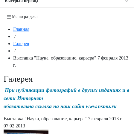
Быстрый переход
Меню раздела
Главная
/
Галерея
/
Выставка "Наука, образование, карьера" 7 февраля 2013
г.
Галерея
При публикации фотографий в других изданиях и в
сети Интернет
обязательна ссылка на наш сайт www.nsmu.ru
Выставка "Наука, образование, карьера" 7 февраля 2013 г.
07.02.2013