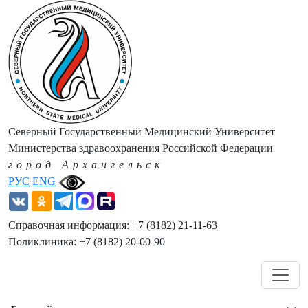
Северный Государственный Медицинский Университет
Министерства здравоохранения Российской Федерации
город Архангельск
РУС
ENG
Справочная информация: +7 (8182) 21-11-63
Поликлиника: +7 (8182) 20-00-90
Навигация