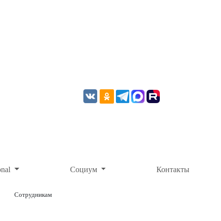
onal
Социум
Контакты
Сотрудникам
ОНЛАЙН-ОПЛАТА