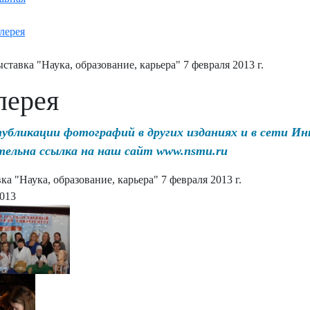
лерея
ставка "Наука, образование, карьера" 7 февраля 2013 г.
лерея
публикации фотографий в других изданиях и в сети И
тельна ссылка на наш сайт www.nsmu.ru
ка "Наука, образование, карьера" 7 февраля 2013 г.
2013