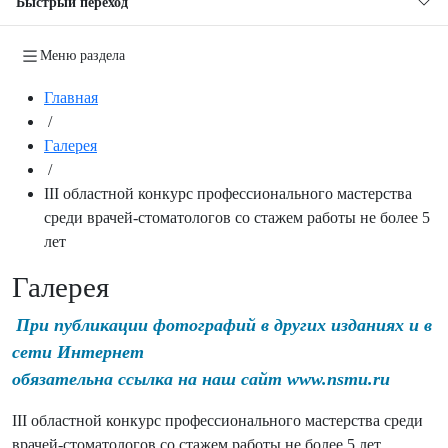
Быстрый переход
Меню раздела
Главная
/
Галерея
/
III областной конкурс профессионального мастерства
среди врачей-стоматологов со стажем работы не более 5
лет
Галерея
При публикации фотографий в других изданиях и в
сети Интернет
обязательна ссылка на наш сайт www.nsmu.ru
III областной конкурс профессионального мастерства среди
врачей-стоматологов со стажем работы не более 5 лет