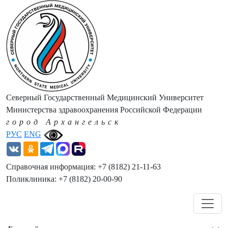
Северный Государственный Медицинский Университет
Министерства здравоохранения Российской Федерации
город Архангельск
РУС
ENG
Справочная информация: +7 (8182) 21-11-63
Поликлиника: +7 (8182) 20-00-90
Навигация