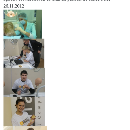
26.11.2012