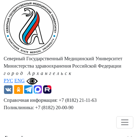
Северный Государственный Медицинский Университет
Министерства здравоохранения Российской Федерации
город Архангельск
РУС
ENG
Справочная информация: +7 (8182) 21-11-63
Поликлиника: +7 (8182) 20-00-90
Навигация