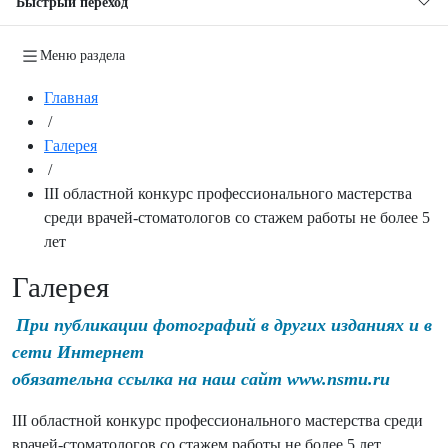
Быстрый переход
Меню раздела
Главная
/
Галерея
/
III областной конкурс профессионального мастерства
среди врачей-стоматологов со стажем работы не более 5
лет
Галерея
При публикации фотографий в других изданиях и в
сети Интернет
обязательна ссылка на наш сайт www.nsmu.ru
III областной конкурс профессионального мастерства среди
врачей-стоматологов со стажем работы не более 5 лет