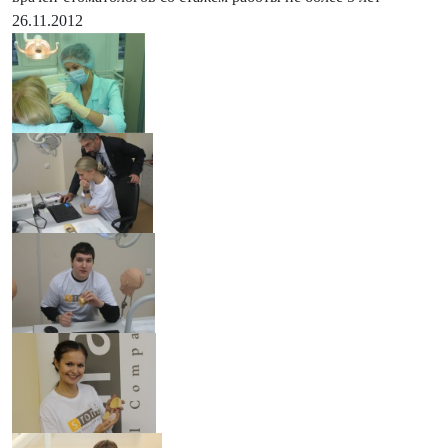
26.11.2012