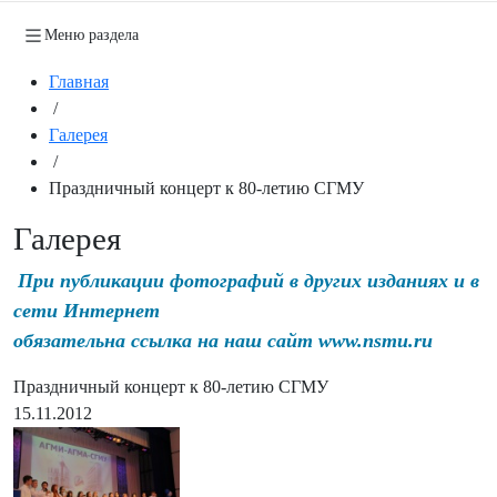
Меню раздела
Главная
/
Галерея
/
Праздничный концерт к 80-летию СГМУ
Галерея
При публикации фотографий в других изданиях и в
сети Интернет
обязательна ссылка на наш сайт www.nsmu.ru
Праздничный концерт к 80-летию СГМУ
15.11.2012