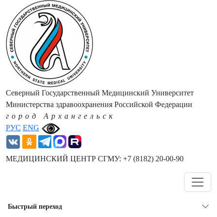
Северный Государственный Медицинский Университет
Министерства здравоохранения Российской Федерации
город Архангельск
РУС
ENG
МЕДИЦИНСКИЙ ЦЕНТР СГМУ: +7 (8182) 20-00-90
Навигация
Быстрый переход