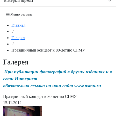
Быстрый переход
Меню раздела
Главная
/
Галерея
/
Праздничный концерт к 80-летию СГМУ
Галерея
При публикации фотографий в других изданиях и в
сети Интернет
обязательна ссылка на наш сайт www.nsmu.ru
Праздничный концерт к 80-летию СГМУ
15.11.2012