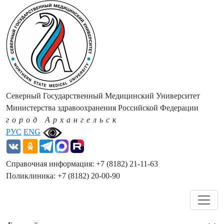
Северный Государственный Медицинский Университет
Министерства здравоохранения Российской Федерации
город Архангельск
РУС
ENG
Справочная информация: +7 (8182) 21-11-63
Поликлиника: +7 (8182) 20-00-90
Навигация