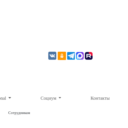
onal
Социум
Контакты
Сотрудникам
ОНЛАЙН-ОПЛАТА