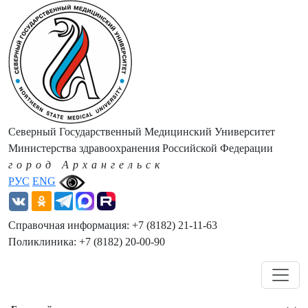
Северный Государственный Медицинский Университет
Министерства здравоохранения Российской Федерации
город Архангельск
РУС
ENG
Справочная информация: +7 (8182) 21-11-63
Поликлиника: +7 (8182) 20-00-90
Навигация