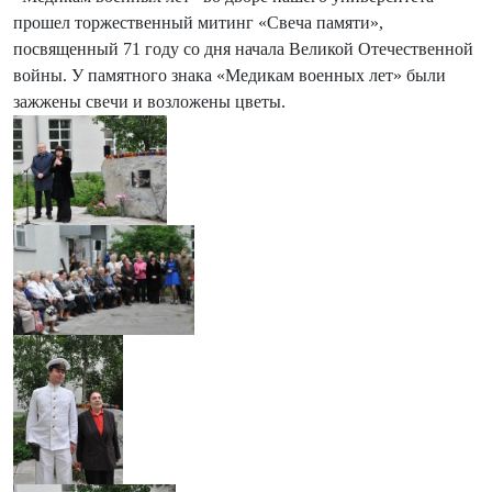
прошел торжественный митинг «Свеча памяти»,
посвященный 71 году со дня начала Великой Отечественной
войны. У памятного знака «Медикам военных лет» были
зажжены свечи и возложены цветы.