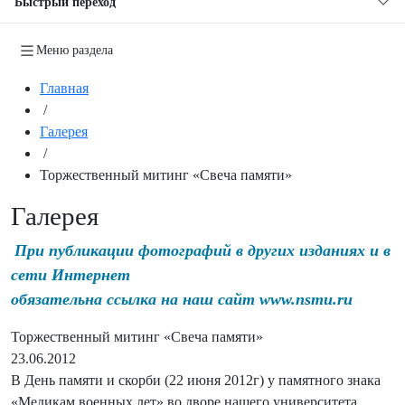
Быстрый переход
Меню раздела
Главная
/
Галерея
/
Торжественный митинг «Свеча памяти»
Галерея
При публикации фотографий в других изданиях и в
сети Интернет
обязательна ссылка на наш сайт www.nsmu.ru
Торжественный митинг «Свеча памяти»
23.06.2012
В День памяти и скорби (22 июня 2012г) у памятного знака
«Медикам военных лет» во дворе нашего университета