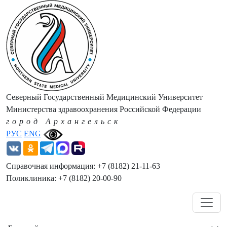
Северный Государственный Медицинский Университет
Министерства здравоохранения Российской Федерации
город Архангельск
РУС
ENG
Справочная информация: +7 (8182) 21-11-63
Поликлиника: +7 (8182) 20-00-90
Навигация