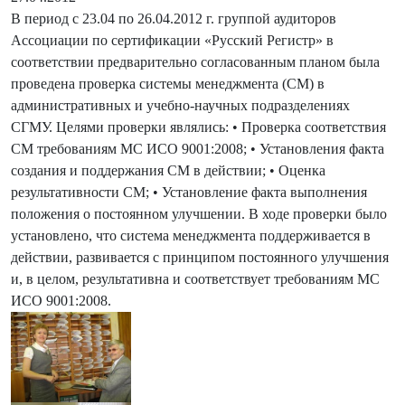
В период с 23.04 по 26.04.2012 г. группой аудиторов
Ассоциации по сертификации «Русский Регистр» в
соответствии предварительно согласованным планом была
проведена проверка системы менеджмента (СМ) в
административных и учебно-научных подразделениях
СГМУ. Целями проверки являлись: • Проверка соответствия
СМ требованиям МС ИСО 9001:2008; • Установления факта
создания и поддержания СМ в действии; • Оценка
результативности СМ; • Установление факта выполнения
положения о постоянном улучшении. В ходе проверки было
установлено, что система менеджмента поддерживается в
действии, развивается с принципом постоянного улучшения
и, в целом, результативна и соответствует требованиям МС
ИСО 9001:2008.