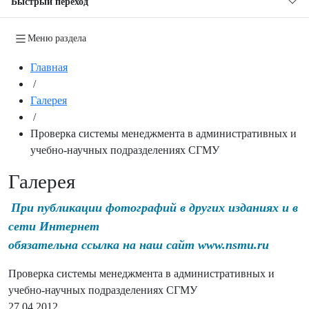
Быстрый переход
Меню раздела
Главная
/
Галерея
/
Проверка системы менеджмента в административных и
учебно-научных подразделениях СГМУ
Галерея
При публикации фотографий в других изданиях и в
сети Интернет
обязательна ссылка на наш сайт www.nsmu.ru
Проверка системы менеджмента в административных и
учебно-научных подразделениях СГМУ
27.04.2012