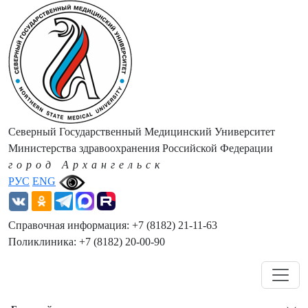
Северный Государственный Медицинский Университет
Министерства здравоохранения Российской Федерации
город Архангельск
РУС
ENG
Справочная информация: +7 (8182) 21-11-63
Поликлиника: +7 (8182) 20-00-90
Навигация