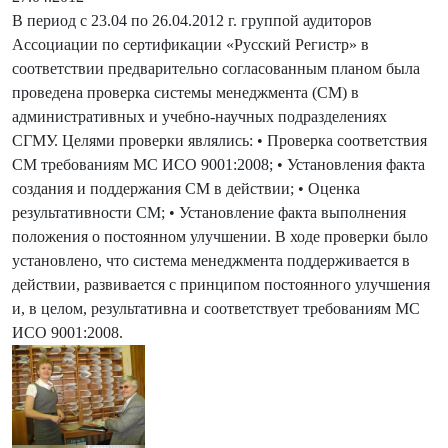
В период с 23.04 по 26.04.2012 г. группой аудиторов
Ассоциации по сертификации «Русский Регистр» в
соответствии предварительно согласованным планом была
проведена проверка системы менеджмента (СМ) в
административных и учебно-научных подразделениях
СГМУ. Целями проверки являлись: • Проверка соответствия
СМ требованиям МС ИСО 9001:2008; • Установления факта
создания и поддержания СМ в действии; • Оценка
результативности СМ; • Установление факта выполнения
положения о постоянном улучшении. В ходе проверки было
установлено, что система менеджмента поддерживается в
действии, развивается с принципом постоянного улучшения
и, в целом, результативна и соответствует требованиям МС
ИСО 9001:2008.