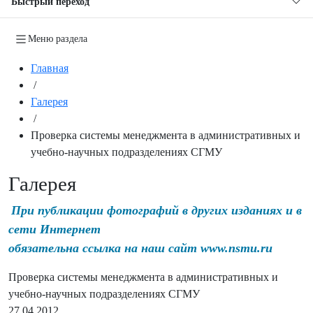
Быстрый переход
Меню раздела
Главная
/
Галерея
/
Проверка системы менеджмента в административных и
учебно-научных подразделениях СГМУ
Галерея
При публикации фотографий в других изданиях и в
сети Интернет
обязательна ссылка на наш сайт www.nsmu.ru
Проверка системы менеджмента в административных и
учебно-научных подразделениях СГМУ
27.04.2012