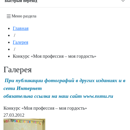
Быстрый переход
Меню раздела
Главная
/
Галерея
/
Конкурс «Моя профессия – моя гордость»
Галерея
При публикации фотографий в других изданиях и в
сети Интернет
обязательна ссылка на наш сайт www.nsmu.ru
Конкурс «Моя профессия – моя гордость»
27.03.2012