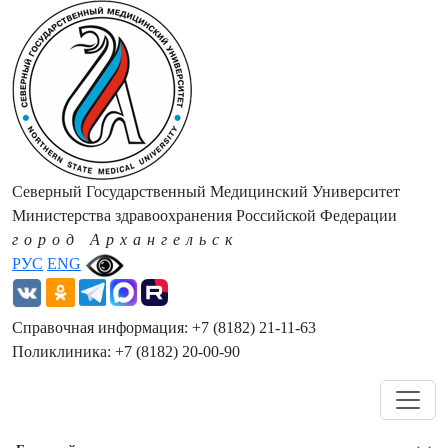
Северный Государственный Медицинский Университет
Министерства здравоохранения Российской Федерации
город Архангельск
РУС
ENG
Справочная информация: +7 (8182) 21-11-63
Поликлиника: +7 (8182) 20-00-90
Навигация