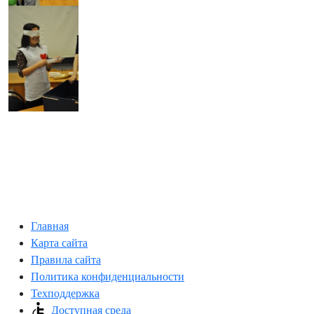
Главная
Карта сайта
Правила сайта
Политика конфиденциальности
Техподдержка
Доступная среда