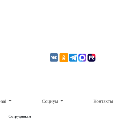
onal
Социум
Контакты
Сотрудникам
ОНЛАЙН-ОПЛАТА