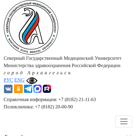
Северный Государственный Медицинский Университет
Министерства здравоохранения Российской Федерации
город Архангельск
РУС
ENG
Справочная информация: +7 (8182) 21-11-63
Поликлиника: +7 (8182) 20-00-90
Навигация