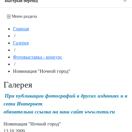
Быстрый переход
Меню раздела
Главная
/
Галерея
/
Фотовыставка - конкурс
/
Номинация "Ночной город"
Галерея
При публикации фотографий в других изданиях и в
сети Интернет
обязательна ссылка на наш сайт www.nsmu.ru
Номинация "Ночной город"
13.10.2009