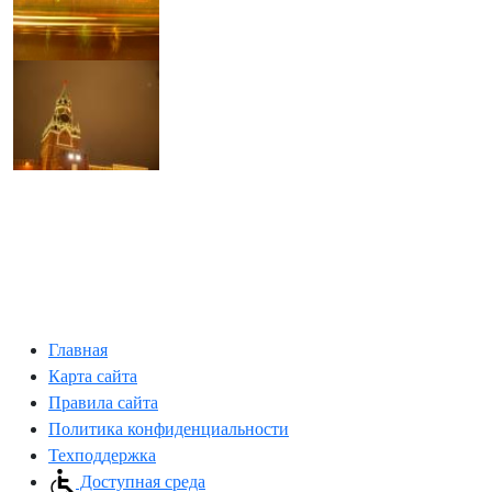
Главная
Карта сайта
Правила сайта
Политика конфиденциальности
Техподдержка
Доступная среда