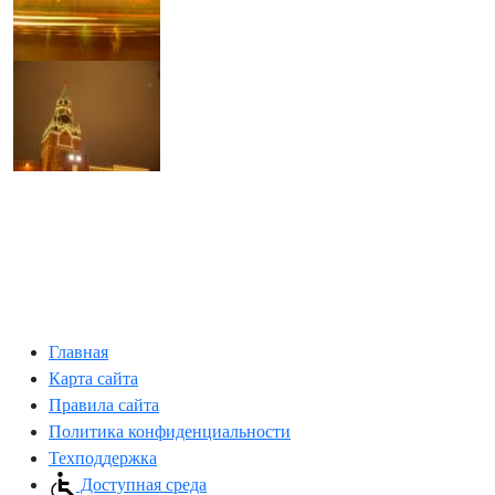
Главная
Карта сайта
Правила сайта
Политика конфиденциальности
Техподдержка
Доступная среда