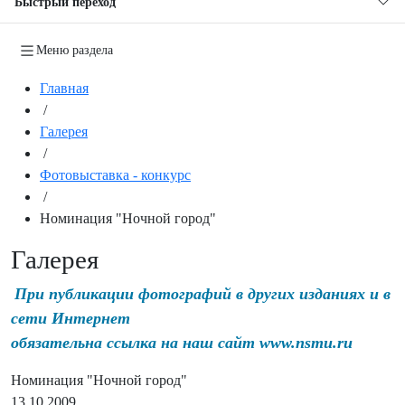
Быстрый переход
Меню раздела
Главная
/
Галерея
/
Фотовыставка - конкурс
/
Номинация "Ночной город"
Галерея
При публикации фотографий в других изданиях и в
сети Интернет
обязательна ссылка на наш сайт www.nsmu.ru
Номинация "Ночной город"
13.10.2009