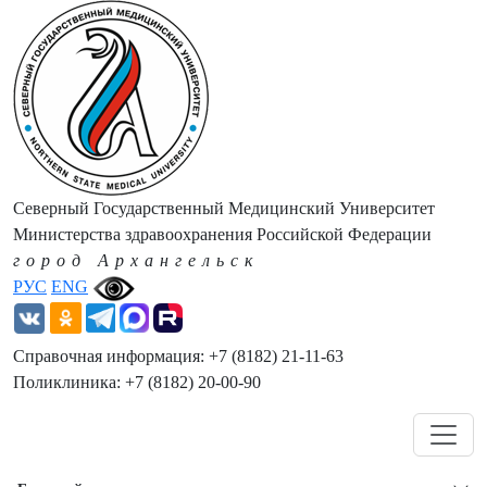
Северный Государственный Медицинский Университет
Министерства здравоохранения Российской Федерации
город Архангельск
РУС
ENG
Справочная информация: +7 (8182) 21-11-63
Поликлиника: +7 (8182) 20-00-90
Навигация