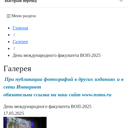
Быстрый переход
Меню раздела
Главная
/
Галерея
/
День международного факультета ВОП-2025
Галерея
При публикации фотографий в других изданиях и в
сети Интернет
обязательна ссылка на наш сайт www.nsmu.ru
День международного факультета ВОП-2025
17.05.2025