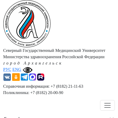
Северный Государственный Медицинский Университет
Министерства здравоохранения Российской Федерации
город Архангельск
РУС
ENG
Справочная информация: +7 (8182) 21-11-63
Поликлиника: +7 (8182) 20-00-90
Навигация