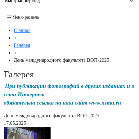
Быстрый переход
Меню раздела
Главная
/
Галерея
/
День международного факультета ВОП-2025
Галерея
При публикации фотографий в других изданиях и в
сети Интернет
обязательна ссылка на наш сайт www.nsmu.ru
День международного факультета ВОП-2025
17.05.2025