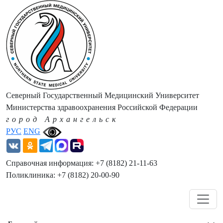
Северный Государственный Медицинский Университет
Министерства здравоохранения Российской Федерации
город Архангельск
РУС
ENG
Справочная информация: +7 (8182) 21-11-63
Поликлиника: +7 (8182) 20-00-90
Навигация