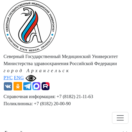
Северный Государственный Медицинский Университет
Министерства здравоохранения Российской Федерации
город Архангельск
РУС
ENG
Справочная информация: +7 (8182) 21-11-63
Поликлиника: +7 (8182) 20-00-90
Навигация