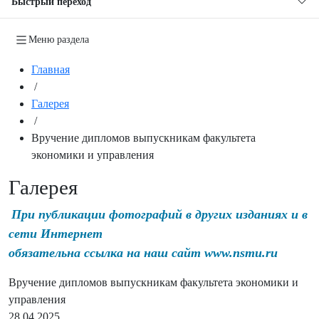
Быстрый переход
Меню раздела
Главная
/
Галерея
/
Вручение дипломов выпускникам факультета
экономики и управления
Галерея
При публикации фотографий в других изданиях и в
сети Интернет
обязательна ссылка на наш сайт www.nsmu.ru
Вручение дипломов выпускникам факультета экономики и
управления
28.04.2025