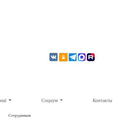
onal
Социум
Контакты
Сотрудникам
ОНЛАЙН-ОПЛАТА