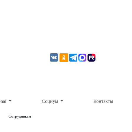
onal
Социум
Контакты
Сотрудникам
ОНЛАЙН-ОПЛАТА