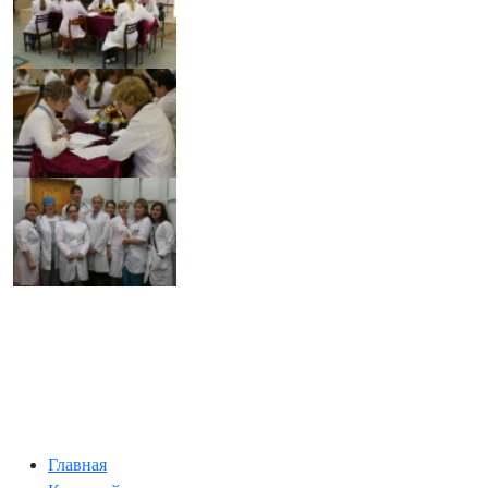
Главная