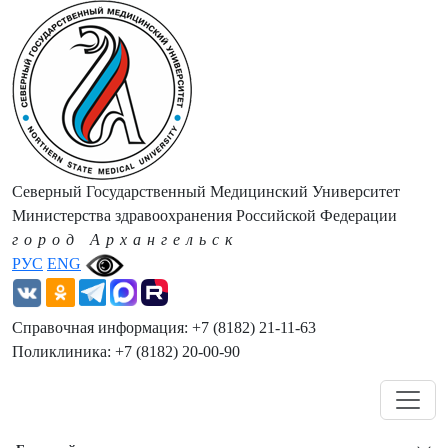
Северный Государственный Медицинский Университет
Министерства здравоохранения Российской Федерации
город Архангельск
РУС
ENG
Справочная информация: +7 (8182) 21-11-63
Поликлиника: +7 (8182) 20-00-90
Навигация