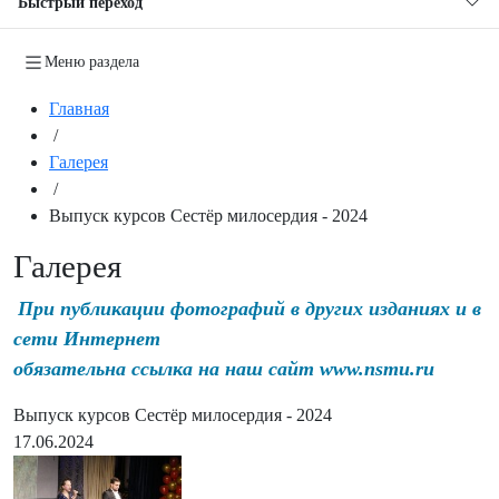
Быстрый переход
Меню раздела
Главная
/
Галерея
/
Выпуск курсов Сестёр милосердия - 2024
Галерея
При публикации фотографий в других изданиях и в
сети Интернет
обязательна ссылка на наш сайт www.nsmu.ru
Выпуск курсов Сестёр милосердия - 2024
17.06.2024