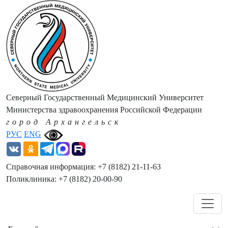
Северный Государственный Медицинский Университет
Министерства здравоохранения Российской Федерации
город Архангельск
РУС
ENG
Справочная информация: +7 (8182) 21-11-63
Поликлиника: +7 (8182) 20-00-90
Навигация