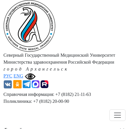
Северный Государственный Медицинский Университет
Министерства здравоохранения Российской Федерации
город Архангельск
РУС
ENG
Справочная информация: +7 (8182) 21-11-63
Поликлиника: +7 (8182) 20-00-90
Навигация