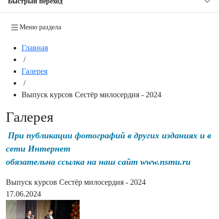
Быстрый переход
Меню раздела
Главная
/
Галерея
/
Выпуск курсов Сестёр милосердия - 2024
Галерея
При публикации фотографий в других изданиях и в
сети Интернет
обязательна ссылка на наш сайт www.nsmu.ru
Выпуск курсов Сестёр милосердия - 2024
17.06.2024