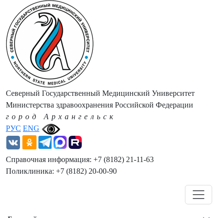
Северный Государственный Медицинский Университет
Министерства здравоохранения Российской Федерации
город Архангельск
РУС
ENG
Справочная информация: +7 (8182) 21-11-63
Поликлиника: +7 (8182) 20-00-90
Навигация