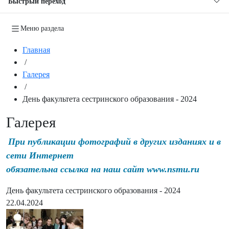
Быстрый переход
Меню раздела
Главная
/
Галерея
/
День факультета сестринского образования - 2024
Галерея
При публикации фотографий в других изданиях и в
сети Интернет
обязательна ссылка на наш сайт www.nsmu.ru
День факультета сестринского образования - 2024
22.04.2024